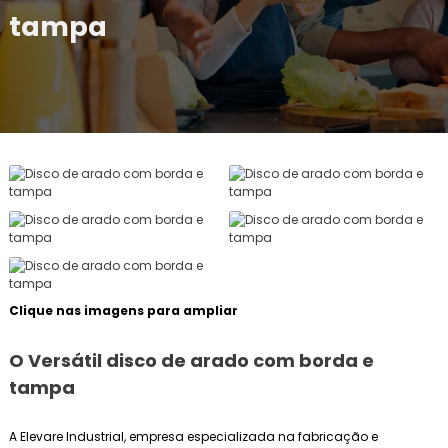
tampa
Clique nas imagens para ampliar
O Versátil
disco de arado com borda e
tampa
A Elevare Industrial, empresa especializada na fabricação e