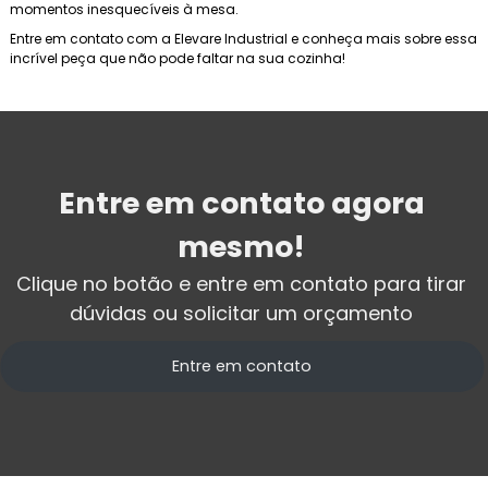
momentos inesquecíveis à mesa.
Entre em contato com a Elevare Industrial e conheça mais sobre essa
incrível peça que não pode faltar na sua cozinha!
Entre em contato agora
mesmo!
Clique no botão e entre em contato para tirar
dúvidas ou solicitar um orçamento
Entre em contato