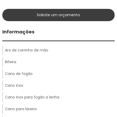
Solicite um orçamento
Informações
Aro de carrinho de mão
Bifeira
Cano de fogão
Cano inox
Cano inox para fogão a lenha
Cano para lareira