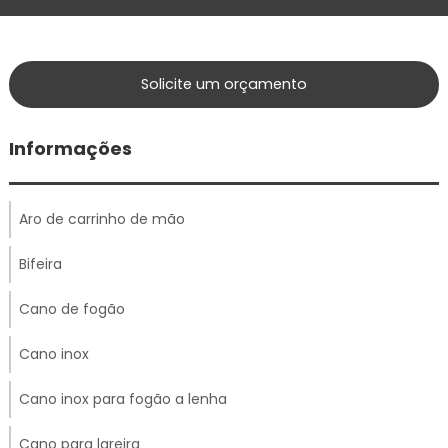
Solicite um orçamento
Informações
Aro de carrinho de mão
Bifeira
Cano de fogão
Cano inox
Cano inox para fogão a lenha
Cano para lareira