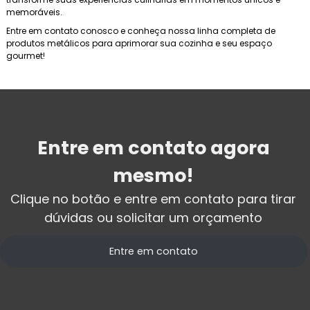
memoráveis.
Entre em contato conosco e conheça nossa linha completa de
produtos metálicos para aprimorar sua cozinha e seu espaço
gourmet!
Entre em contato agora
mesmo!
Clique no botão e entre em contato para tirar
dúvidas ou solicitar um orçamento
Entre em contato