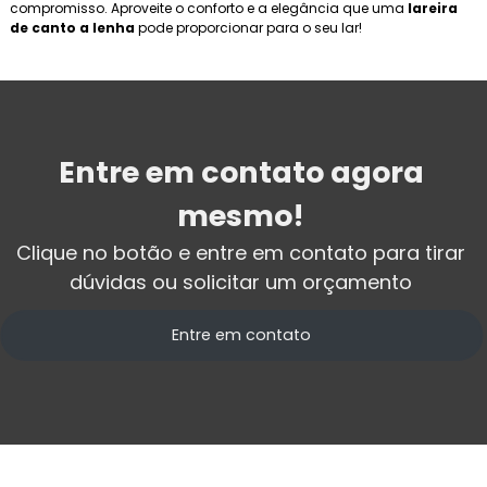
compromisso. Aproveite o conforto e a elegância que uma
lareira
de canto a lenha
pode proporcionar para o seu lar!
Entre em contato agora
mesmo!
Clique no botão e entre em contato para tirar
dúvidas ou solicitar um orçamento
Entre em contato