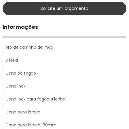
Solicite um orçamento
Informações
Aro de carrinho de mão
Bifeira
Cano de fogão
Cano inox
Cano inox para fogão a lenha
Cano para lareira
Cano para lareira 180mm