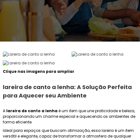
Clique nas imagens para ampliar
lareira de canto a lenha
: A Solução Perfeita
para Aquecer seu Ambiente
A
lareira de canto a lenha
é um item que une praticidade e beleza,
proporcionando um charme especial e aquecendo os ambientes de
forma eficiente.
Ideal para espaços que buscam otimização, essa lareira é um item
versátil e elegante, capaz de transformar a atmosfera de qualquer