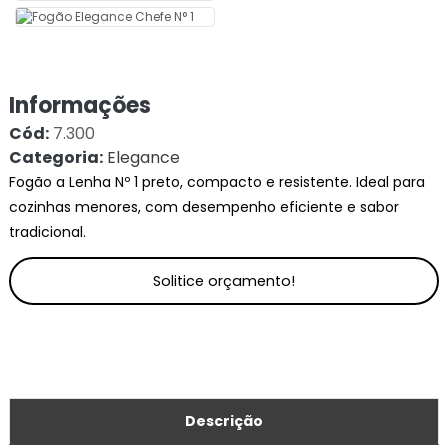
Informações
Cód:
7.300
Categoria:
Elegance
Fogão a Lenha Nº 1 preto, compacto e resistente. Ideal para
cozinhas menores, com desempenho eficiente e sabor
tradicional.
Solitice orçamento!
Descrição