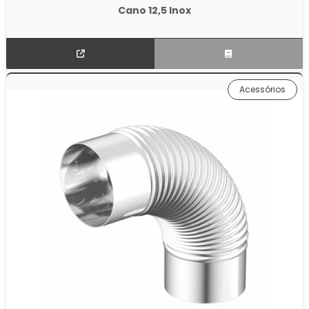
Cano 12,5 Inox
Acessórios