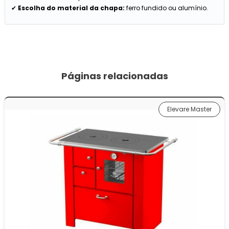
✔
Escolha do material da chapa:
ferro fundido ou alumínio.
Páginas relacionadas
Elevare Master