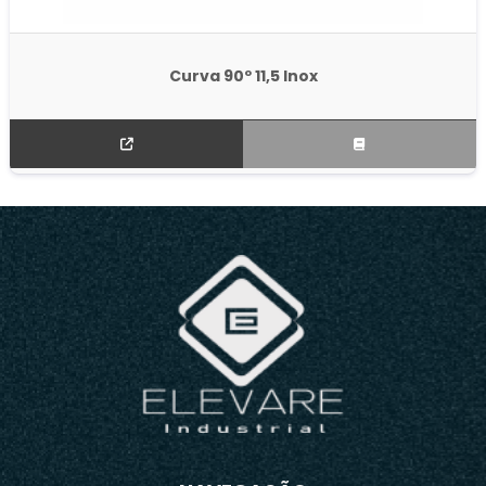
Curva 90º 11,5 Inox