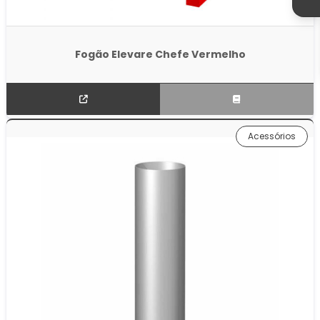
Fogão Elevare Chefe Vermelho
Acessórios