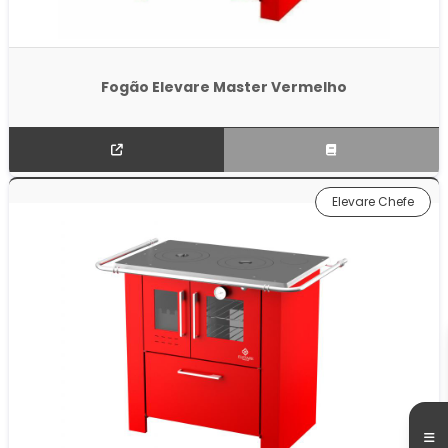
Fogão Elevare Master Vermelho
Elevare Chefe