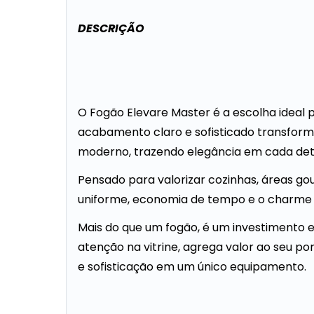
DESCRIÇÃO
O Fogão Elevare Master é a escolha ideal p
acabamento claro e sofisticado transfo
moderno, trazendo elegância em cada det
Pensado para valorizar cozinhas, áreas g
uniforme, economia de tempo e o charme 
Mais do que um fogão, é um investimento 
atenção na vitrine, agrega valor ao seu por
e sofisticação em um único equipamento.