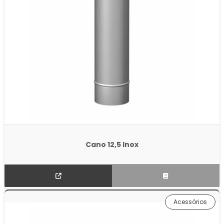
Cano 12,5 Inox
Acessórios