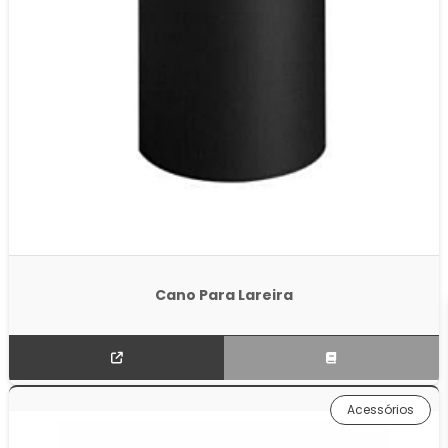
Cano Para Lareira
Acessórios