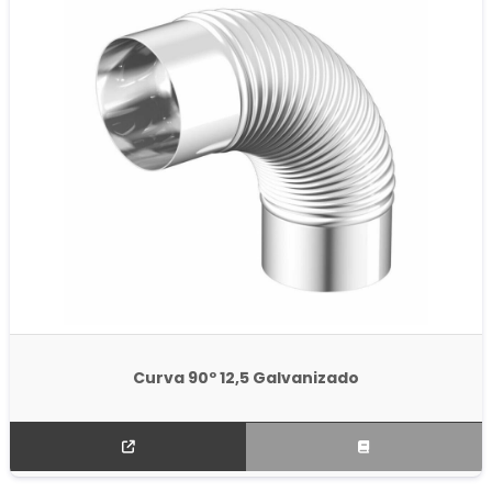
Curva 90º 12,5 Galvanizado