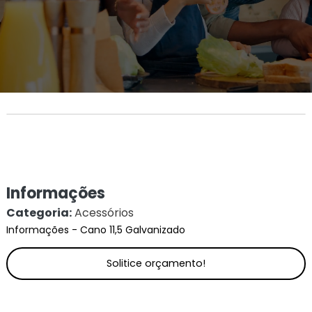
Informações
Categoria:
Acessórios
Informações - Cano 11,5 Galvanizado
Solitice orçamento!