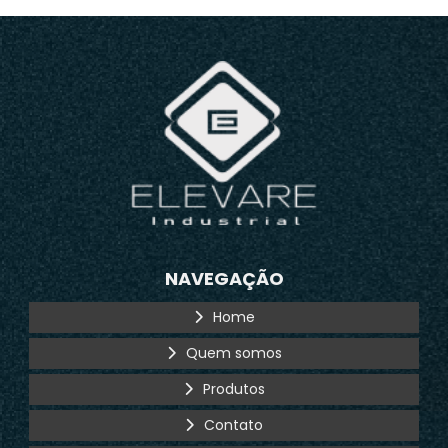
NAVEGAÇÃO
Home
Quem somos
Produtos
Contato