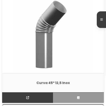
Curva 45º 12,5 Inox