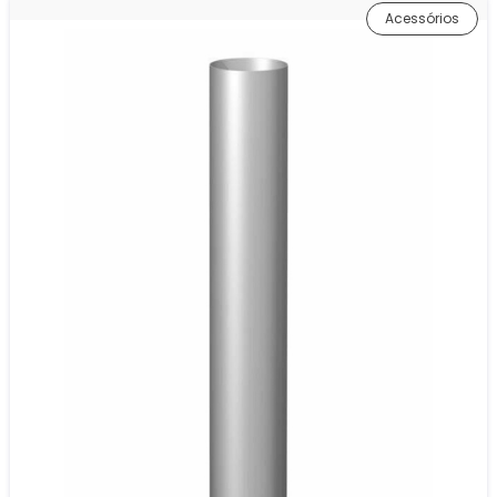
Acessórios