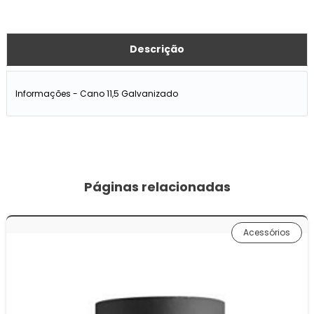
Descrição
Informações - Cano 11,5 Galvanizado
Páginas relacionadas
Acessórios