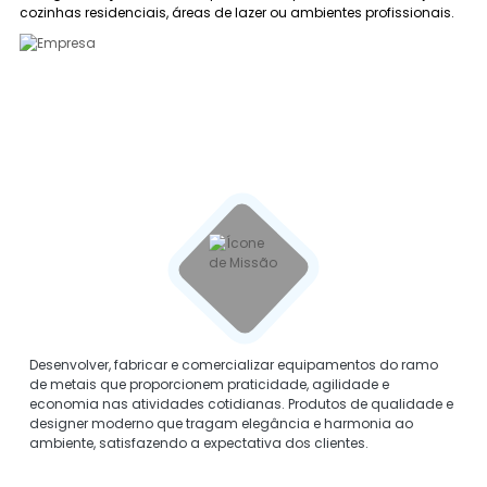
cozinhas residenciais, áreas de lazer ou ambientes profissionais.
MISSÃO
Desenvolver, fabricar e comercializar equipamentos do ramo
de metais que proporcionem praticidade, agilidade e
economia nas atividades cotidianas. Produtos de qualidade e
designer moderno que tragam elegância e harmonia ao
ambiente, satisfazendo a expectativa dos clientes.