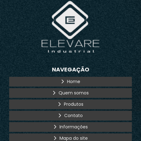
NAVEGAÇÃO
Home
Quem somos
Produtos
Contato
Informações
Mapa do site