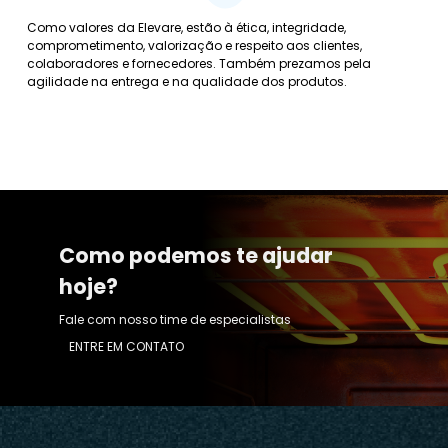
Como valores da Elevare, estão à ética, integridade,
comprometimento, valorização e respeito aos clientes,
colaboradores e fornecedores. Também prezamos pela
agilidade na entrega e na qualidade dos produtos.
Como podemos te ajudar
hoje?
Fale com nosso time de especialistas
ENTRE EM CONTATO