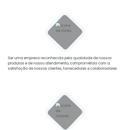
VISÃO
Ser uma empresa reconhecida pela qualidade de nossos
produtos e de nosso atendimento, comprometida com a
satisfação de nossos clientes, fornecedores e colaboradores.
VALORES