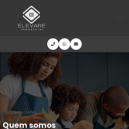
Home
Quem somos
Quem somos