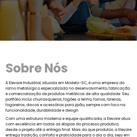
Sobre Nós
A Elevare Industrial, situada em Modelo–SC, é uma empresa do
ramo metalúrgico especializada no desenvolvimento, fabricação
e comercialização de produtos metálicos de alta qualidade. Seu
portfólio inclui churrasqueiras, fogões a lenha, fornos, lareiras,
fogareiros, discos e acessórios para jipão, sempre com foco na
funcionalidade, durabilidade e design.
Com uma estrutura moderna e equipe qualificada, a Elevare atua
com excelência em todas as etapas do processo produtivo,
desde o projeto até a entrega final. Mais do que produtos, a Elevare
entrega tradição, conforto e praticidade para o dia a dia, seja em