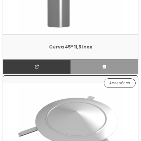
Curva 45º 11,5 Inox
Acessórios