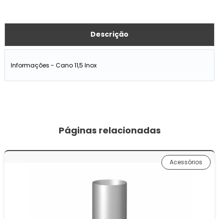
Descrição
Informações - Cano 11,5 Inox
Páginas relacionadas
Acessórios