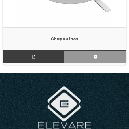
Chapeu Inox