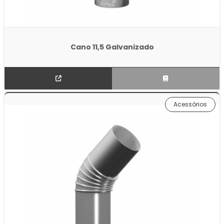
Cano 11,5 Galvanizado
Acessórios