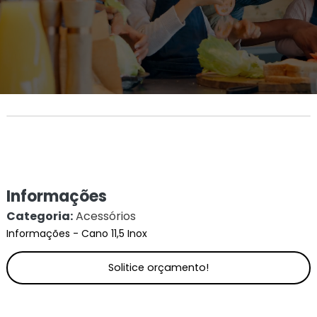
Informações
Categoria:
Acessórios
Informações - Cano 11,5 Inox
Solitice orçamento!