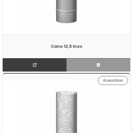
Cano 12,5 Inox
Acessórios