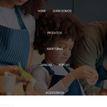
HOME
QUEM SOMOS
PRODUTOS
ABERTURAS
JANELAS
PORTAS
ACESSÓRIOS