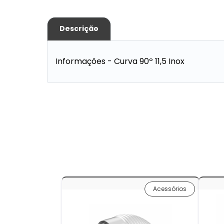
Descrição
Informações - Curva 90º 11,5 Inox
Acessórios