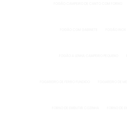
FOGÃO CAMPEIRO DE CANTO COM FORNO
FOGÃO COM GABINETE
FOGÃO INOX 
FOGÃO A LENHA CAMPEIRO PEQUENO
FOGAREIRO DE FERRO FUNDIDO
FOGAREIRO DE ME
FORNO DE EMBUTIR COZINHA
FORNO DE E