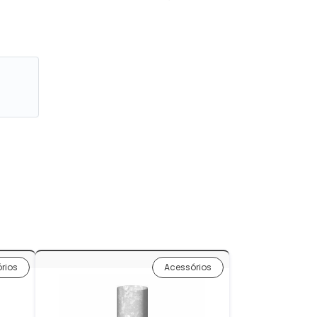
rios
Acessórios