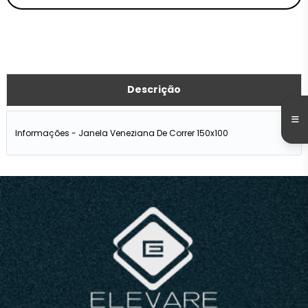
Descrição
Informações - Janela Veneziana De Correr 150x100