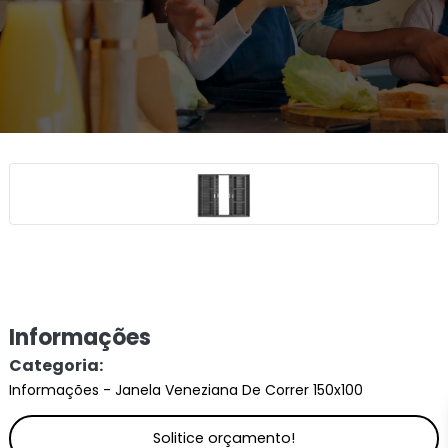
Informações
Categoria:
Informações - Janela Veneziana De Correr 150x100
Solitice orçamento!