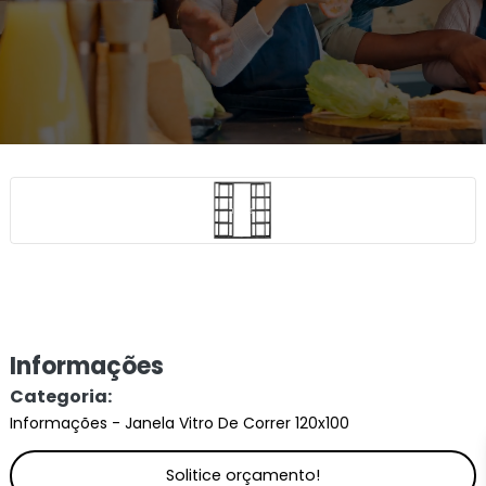
Informações
Categoria:
Informações - Janela Vitro De Correr 120x100
Solitice orçamento!