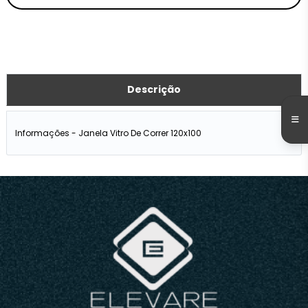
Descrição
Informações - Janela Vitro De Correr 120x100