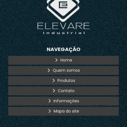
NAVEGAÇÃO
Home
Quem somos
Produtos
Contato
Informações
Mapa do site