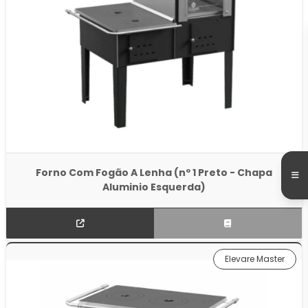
Forno Com Fogão A Lenha (nº 1 Preto - Chapa
Aluminio Esquerda)
Elevare Master