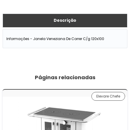
Descrição
Informações - Janela Veneziana De Correr C/g 120x100
Páginas relacionadas
Elevare Chefe