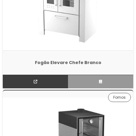
Fogão Elevare Chefe Branco
Fornos