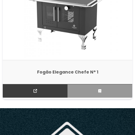
Fogão Elegance Chefe N° 1