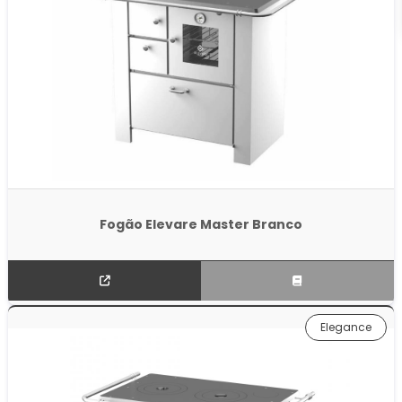
Fogão Elevare Master Branco
Elegance