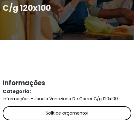
C/g 120x100
Informações
Categoria:
Informações - Janela Veneziana De Correr C/g 120x100
Solitice orçamento!