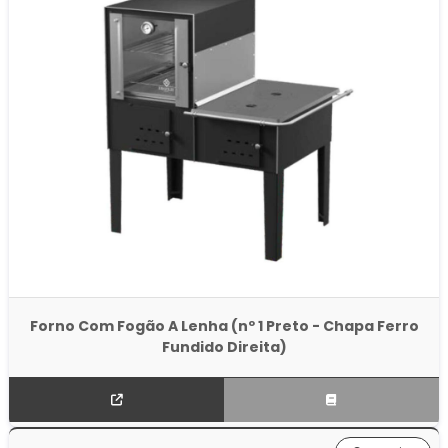
Forno Com Fogão A Lenha (nº 1 Preto - Chapa Ferro
Fundido Direita)