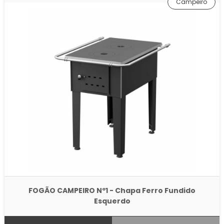
Campeiro
FOGÃO CAMPEIRO Nº1 - Chapa Ferro Fundido
Esquerdo