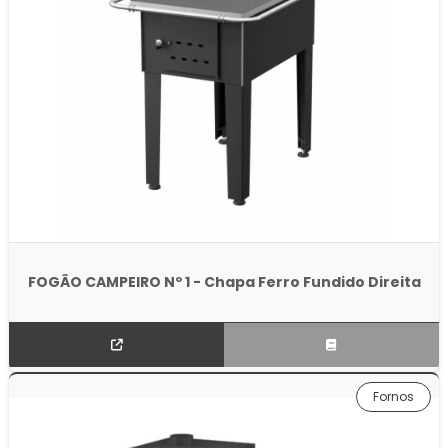
FOGÃO CAMPEIRO Nº 1 - Chapa Ferro Fundido Direita
Fornos