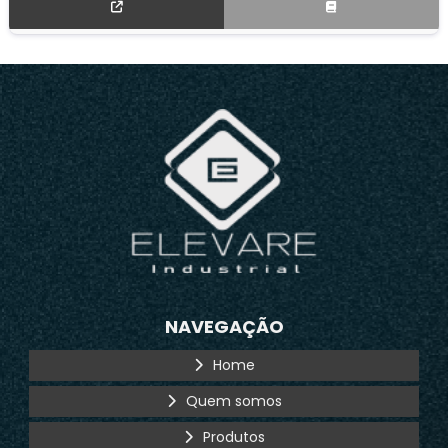
NAVEGAÇÃO
Home
Quem somos
Produtos