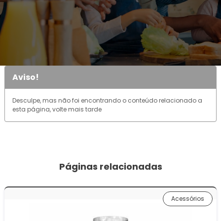
Aviso!
Desculpe, mas não foi encontrando o conteúdo relacionado a
esta página, volte mais tarde
Páginas relacionadas
Acessórios