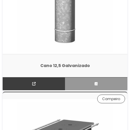
Cano 12,5 Galvanizado
Campeiro