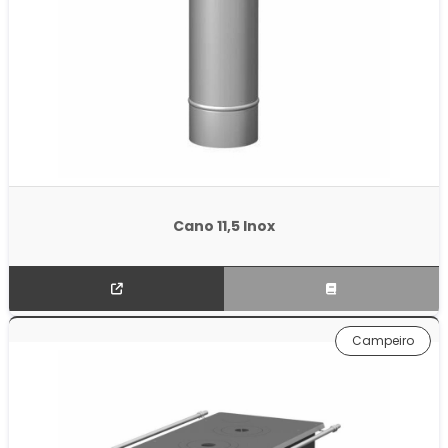
Cano 11,5 Inox
Campeiro