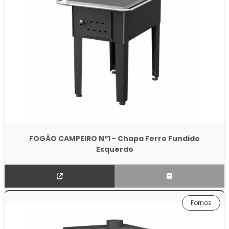
FOGÃO CAMPEIRO Nº1 - Chapa Ferro Fundido
Esquerdo
Fornos