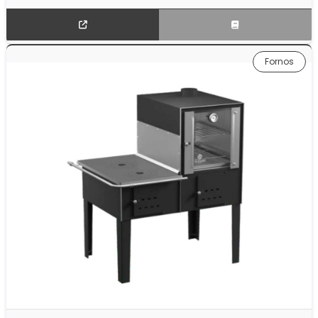
Fornos