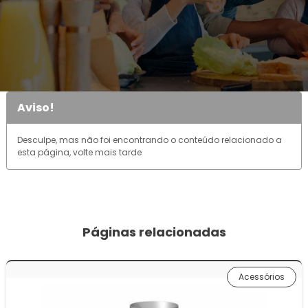
Aviso!
Desculpe, mas não foi encontrando o conteúdo relacionado a
esta página, volte mais tarde
Páginas relacionadas
Acessórios