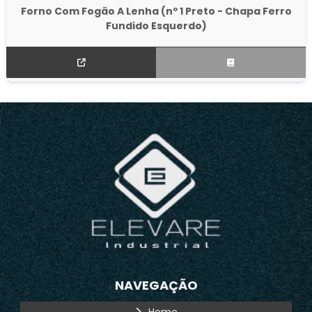
Forno Com Fogão A Lenha (nº 1 Preto - Chapa Ferro
Fundido Esquerdo)
NAVEGAÇÃO
Home